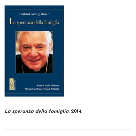
La speranza della famiglia
, 2014.