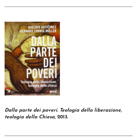
Dalla parte dei poveri. Teologia della liberazione,
teologia della Chiesa
, 2013.