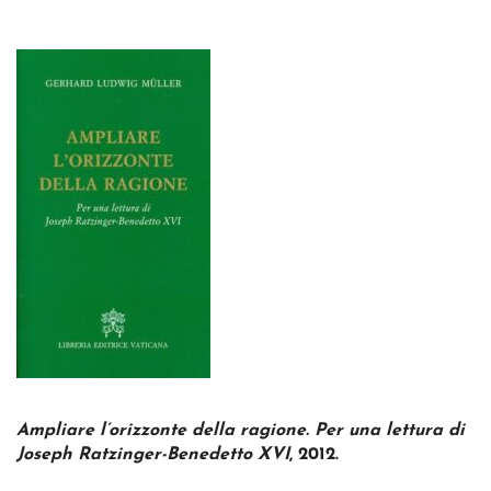
Ampliare l’orizzonte della ragione. Per una lettura di
Joseph Ratzinger-Benedetto XVI
, 2012.