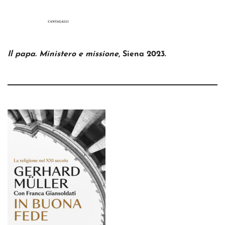
Il papa. Ministero e missione
, Siena 2023.