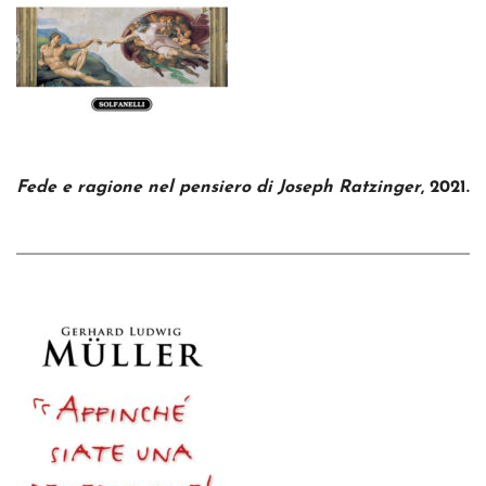
Fede e ragione nel pensiero di Joseph Ratzinger
, 2021.