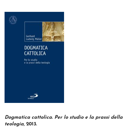
Dogmatica cattolica. Per lo studio e la prassi della
teologia
, 2013.