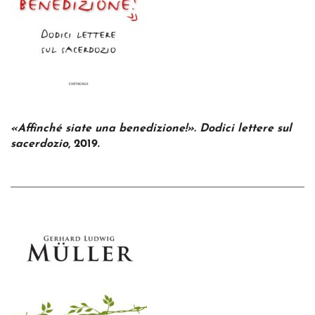
«Affinché siate una benedizione!». Dodici lettere sul
sacerdozio
, 2019.