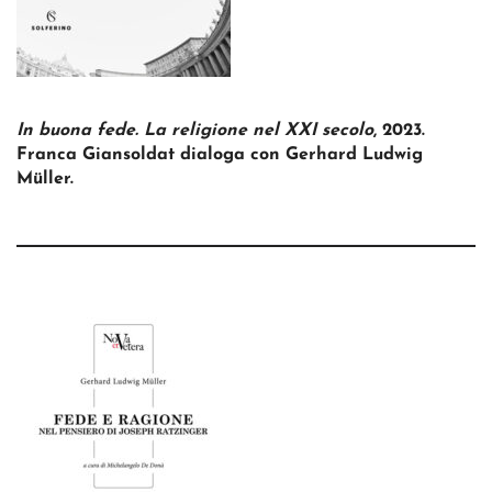
In buona fede. La religione nel XXI secolo
, 2023.
Franca Giansoldat dialoga con Gerhard Ludwig
Müller.