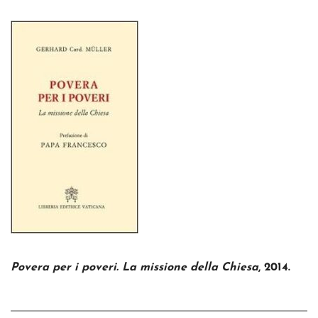
Povera per i poveri. La missione della Chiesa
, 2014.