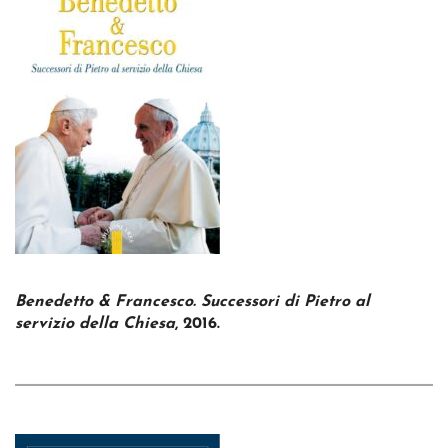
Benedetto & Francesco. Successori di Pietro al
servizio della Chiesa
, 2016.