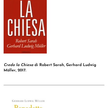
Credo la Chiesa
di Robert Sarah, Gerhard Ludwig
Müller, 2017.