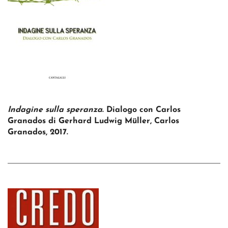
Indagine sulla speranza
. Dialogo con Carlos
Granados di Gerhard Ludwig Müller, Carlos
Granados, 2017.