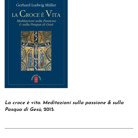
La croce è vita. Meditazioni sulla passione & sulla
Pasqua di Gesù
, 2015.