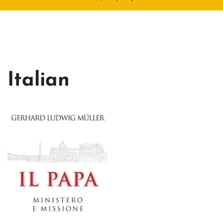
Italian