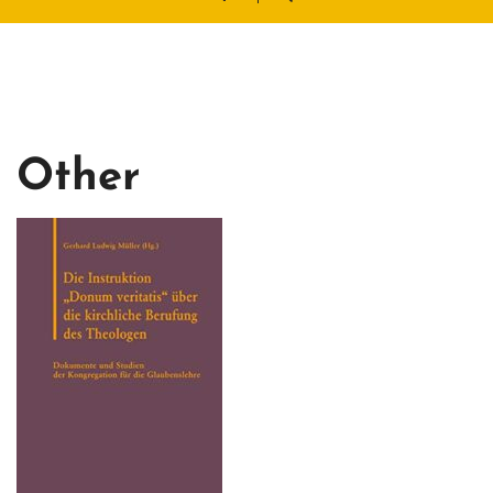
Other