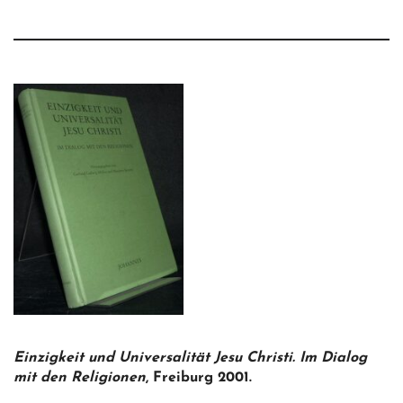
Einzigkeit und Universalität Jesu Christi. Im Dialog
mit den Religionen
, Freiburg 2001.