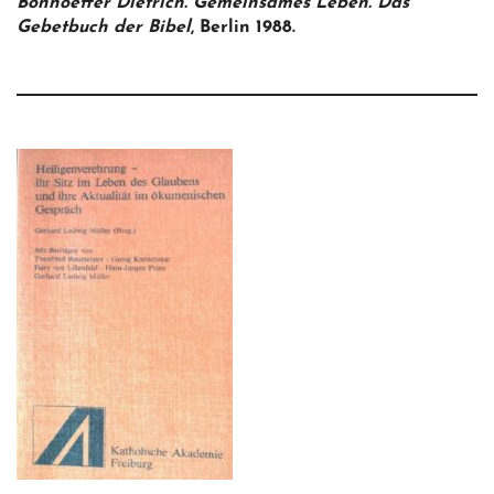
Bonhoeffer Dietrich. Gemeinsames Leben. Das
Gebetbuch der Bibel
, Berlin 1988.