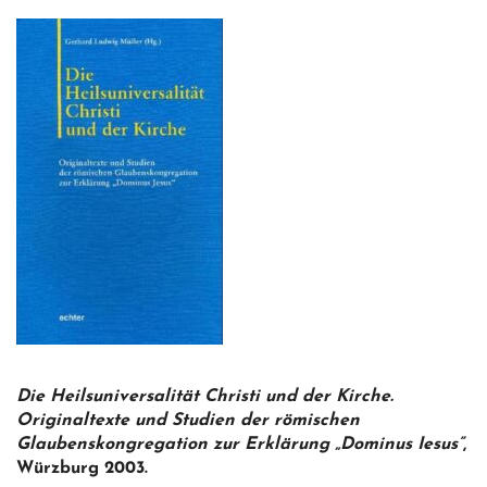
Die Heilsuniversalität Christi und der Kirche.
Originaltexte und Studien der römischen
Glaubenskongregation zur Erklärung „Dominus Iesus”
,
Würzburg 2003.