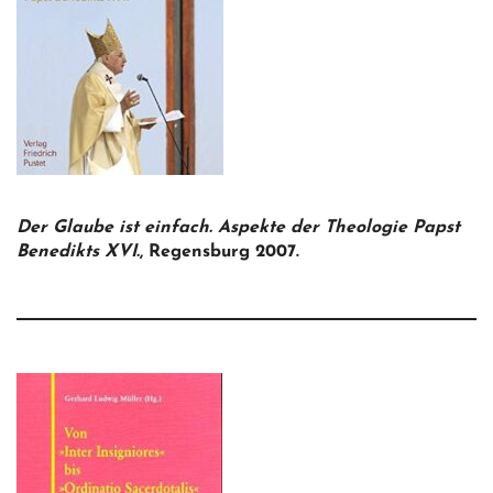
Der Glaube ist einfach. Aspekte der Theologie Papst
Benedikts XVI.
, Regensburg 2007.