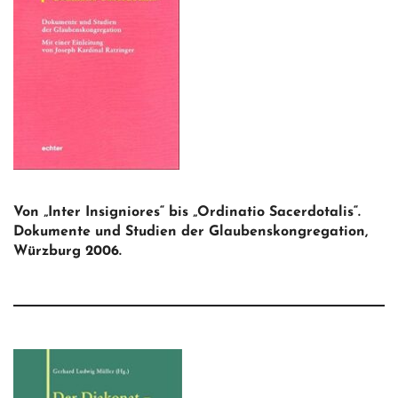
Von „Inter Insigniores“ bis „Ordinatio Sacerdotalis“.
Dokumente und Studien der Glaubenskongregation,
Würzburg 2006.