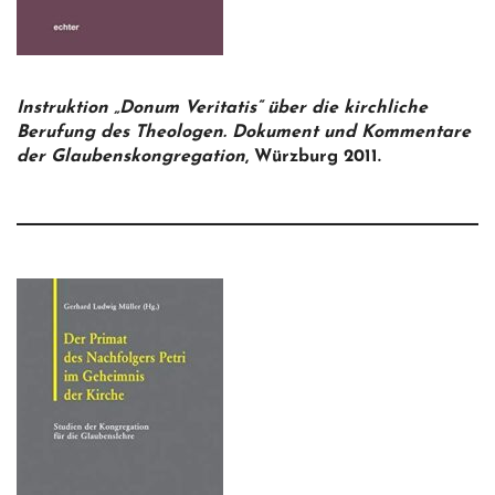
Instruktion „Donum Veritatis“ über die kirchliche
Berufung des Theologen. Dokument und Kommentare
der Glaubenskongregation
, Würzburg 2011.