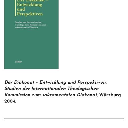
Der Diakonat – Entwicklung und Perspektiven.
Studien der Internationalen Theologischen
Kommission zum sakramentalen Diakonat
, Würzburg
2004.