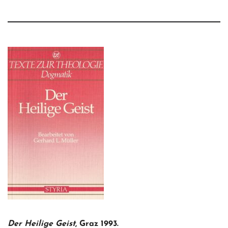
Der Heilige Geist
, Graz 1993.