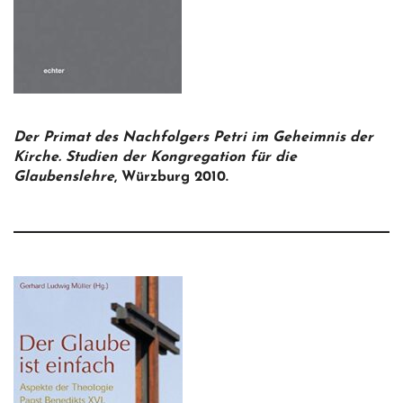
Der Primat des Nachfolgers Petri im Geheimnis der
Kirche. Studien der Kongregation für die
Glaubenslehre
, Würzburg 2010.